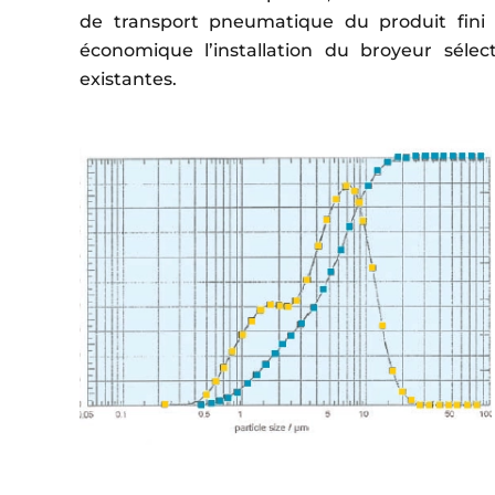
de transport pneumatique du produit fini
économique l’installation du broyeur séle
existantes.