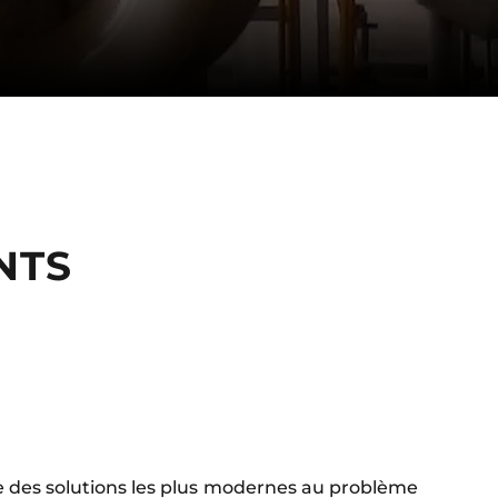
NTS
e des solutions les plus modernes au problème