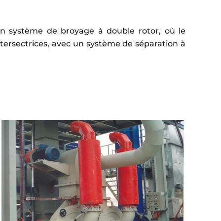
’un système de broyage à double rotor, où le
intersectrices, avec un système de séparation à