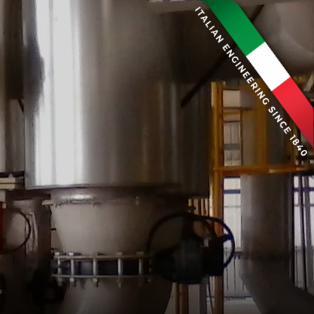
CONTACTS