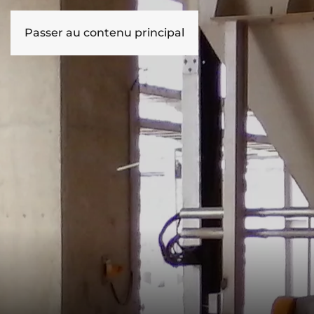
Passer au contenu principal
HOME
ENTREPRISE
LA 