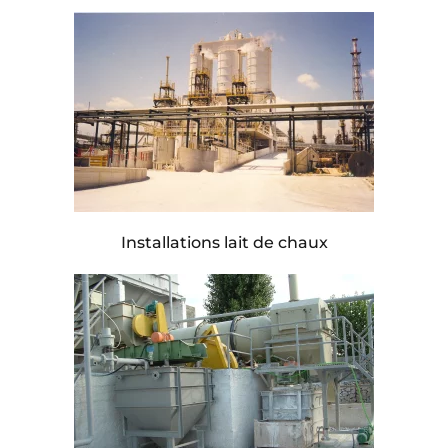
Installations lait de chaux