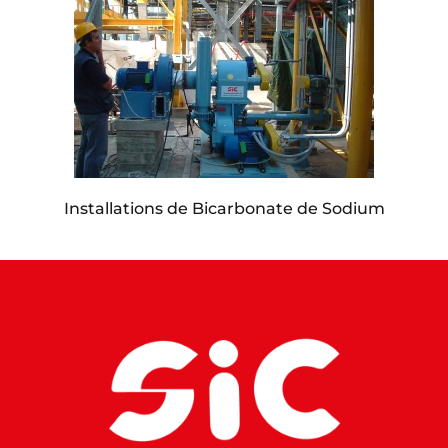
Installations de Bicarbonate de Sodium