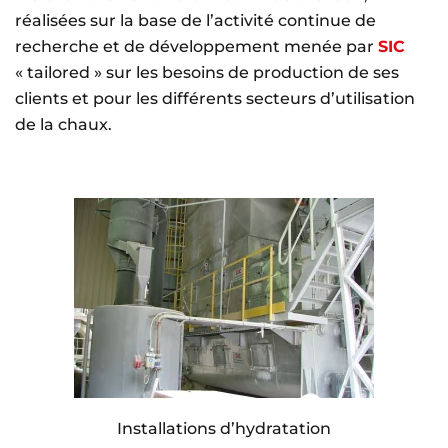
réalisées sur la base de l’activité continue de
recherche et de développement menée par
SIC
« tailored » sur les besoins de production de ses
clients et pour les différents secteurs d’utilisation
de la chaux.
Installations d’hydratation