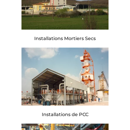
Installations Mortiers Secs
Installations de PCC