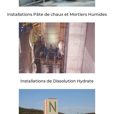
Installations Pâte de chaux et Mortiers Humides
Installations de Dissolution Hydrate