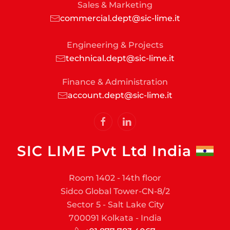
Sales & Marketing
commercial.dept@sic-lime.it
Engineering & Projects
technical.dept@sic-lime.it
Finance & Administration
account.dept@sic-lime.it
SIC LIME Pvt Ltd India
Room 1402 - 14th floor
Sidco Global Tower-CN-8/2
Sector 5 - Salt Lake City
700091 Kolkata - India