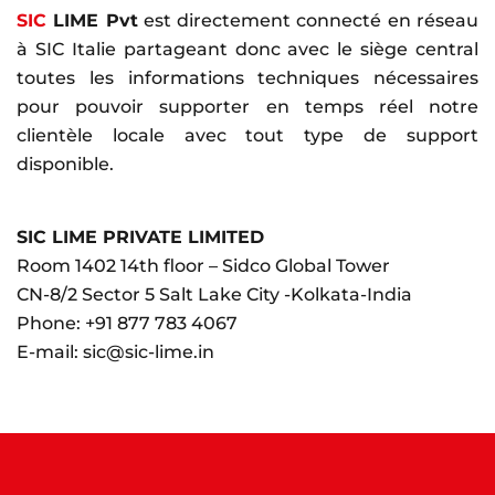
SIC
LIME Pvt
est directement connecté en réseau
à SIC Italie partageant donc avec le siège central
toutes les informations techniques nécessaires
pour pouvoir supporter en temps réel notre
clientèle locale avec tout type de support
disponible.
SIC LIME PRIVATE LIMITED
Room 1402 14th floor – Sidco Global Tower
CN-8/2 Sector 5 Salt Lake City -Kolkata-India
Phone:
+91 877 783 4067
E-mail:
sic@sic-lime.in