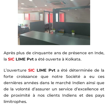
Après plus de cinquante ans de présence en Inde,
la
SIC
LIME Pvt
a été ouverte à Kolkata.
L’ouverture
SIC
LIME Pvt
a été déterminée de la
forte croissance que notre Société a eu ces
dernières années dans le marché Indien ainsi que
de la volonté d’assurer un service d’excellence et
de proximité à nos clients Indiens et des pays
limitrophes.