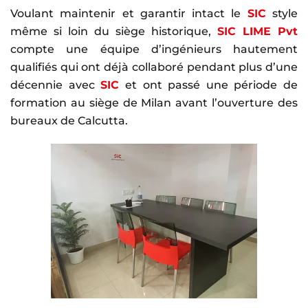
Voulant maintenir et garantir intact le
SIC
style
même si loin du siège historique,
SIC LIME Pvt
compte une équipe d’ingénieurs hautement
qualifiés qui ont déjà collaboré pendant plus d’une
décennie avec
SIC
et ont passé une période de
formation au siège de Milan avant l’ouverture des
bureaux de Calcutta.