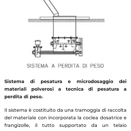
Sistema di pesatura e microdosaggio dei
materiali polverosi a tecnica di pesatura a
perdita di peso.
Il sistema è costituito da una tramoggia di raccolta
del materiale con incorporata la coclea dosatrice e
frangizolle, il tutto supportato da un telaio