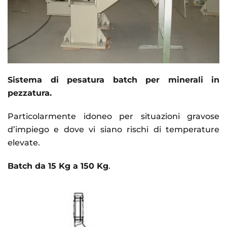
Sistema di pesatura batch per minerali in
pezzatura.
Particolarmente idoneo per situazioni gravose
d’impiego e dove vi siano rischi di temperature
elevate.
Batch da 15 Kg a 150 Kg
.