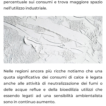
percentuale sui consumi e trova maggiore spazio
nell’utilizzo industriale.
Nelle regioni ancora più ricche notiamo che una
quota significativa dei consumi di calce è legata
anche alle attività di neutralizzazione dei fumi o
delle acque reflue e della bioedilizia utilizzi che
essendo legati ad una sensibilità ambientalista
sono in continuo aumento.