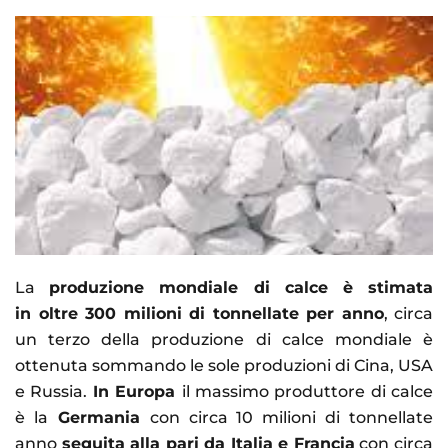
La
produzione mondiale di calce è stimata
in oltre 300 milioni di tonnellate per anno
, circa
un terzo della produzione di calce mondiale è
ottenuta sommando le sole produzioni di Cina, USA
e Russia.
In Europa
il massimo produttore di calce
è la
Germania
con circa 10 milioni di tonnellate
anno
seguita alla pari da Italia e Francia
con circa