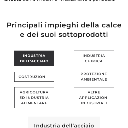
Principali impieghi della calce
e dei suoi sottoprodotti
INDUSTRIA
INDUSTRIA
DELL’ACCIAIO
CHIMICA
PROTEZIONE
COSTRUZIONI
AMBIENTALE
AGRICOLTURA
ALTRE
ED INDUSTRIA
APPLICAZIONI
ALIMENTARE
INDUSTRIALI
Industria dell’acciaio