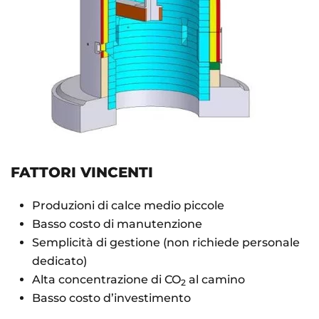
FATTORI VINCENTI
Produzioni di calce medio piccole
Basso costo di manutenzione
Semplicità di gestione (non richiede personale
dedicato)
Alta concentrazione di CO
al camino
2
Basso costo d’investimento