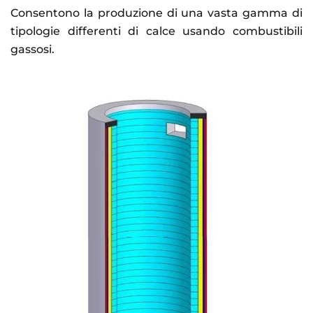
Consentono la produzione di una vasta gamma di
tipologie differenti di calce usando combustibili
gassosi.