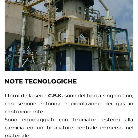
NOTE TECNOLOGICHE
I forni della serie
C.B.K.
sono del tipo a singolo tino,
con sezione rotonda e circolazione dei gas in
controcorrente.
Sono equipaggiati con bruciatori esterni alla
camicia ed un bruciatore centrale immerso nel
materiale.