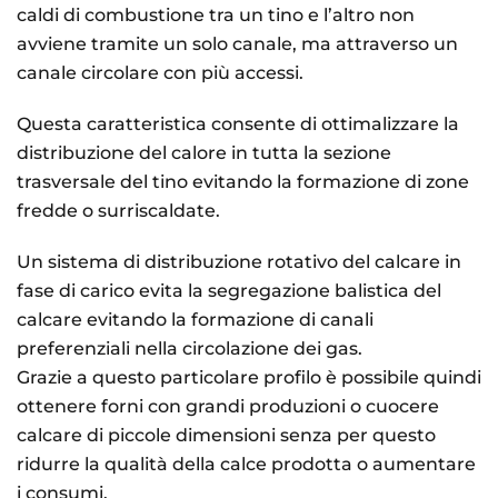
caldi di combustione tra un tino e l’altro non
avviene tramite un solo canale, ma attraverso un
canale circolare con più accessi.
Questa caratteristica consente di ottimalizzare la
distribuzione del calore in tutta la sezione
trasversale del tino evitando la formazione di zone
fredde o surriscaldate.
Un sistema di distribuzione rotativo del calcare in
fase di carico evita la segregazione balistica del
calcare evitando la formazione di canali
preferenziali nella circolazione dei gas.
Grazie a questo particolare profilo è possibile quindi
ottenere forni con grandi produzioni o cuocere
calcare di piccole dimensioni senza per questo
ridurre la qualità della calce prodotta o aumentare
i consumi.