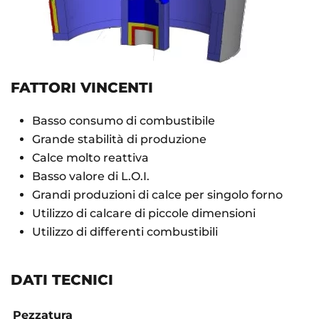
FATTORI VINCENTI
Basso consumo di combustibile
Grande stabilità di produzione
Calce molto reattiva
Basso valore di L.O.I.
Grandi produzioni di calce per singolo forno
Utilizzo di calcare di piccole dimensioni
Utilizzo di differenti combustibili
DATI TECNICI
Pezzatura