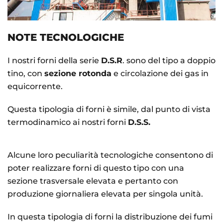
NOTE TECNOLOGICHE
I nostri forni della serie
D.S.R
. sono del tipo a doppio
tino, con
sezione rotonda
e circolazione dei gas in
equicorrente.
Questa tipologia di forni è simile, dal punto di vista
termodinamico ai nostri forni
D.S.S.
Alcune loro peculiarità tecnologiche consentono di
poter realizzare forni di questo tipo con una
sezione trasversale elevata e pertanto con
produzione giornaliera elevata per singola unità.
In questa tipologia di forni la distribuzione dei fumi