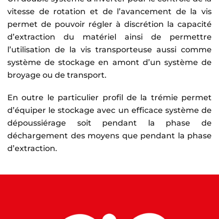
vitesse de rotation et de l’avancement de la vis
permet de pouvoir régler à discrétion la capacité
d’extraction du matériel ainsi de permettre
l’utilisation de la vis transporteuse aussi comme
système de stockage en amont d’un système de
broyage ou de transport.
En outre le particulier profil de la trémie permet
d’équiper le stockage avec un efficace système de
dépoussiérage soit pendant la phase de
déchargement des moyens que pendant la phase
d’extraction.