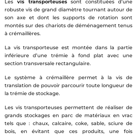
Les
vis transporteuses
sont constituées d’une
robuste vis de grand diamètre tournant autour de
son axe et dont les supports de rotation sont
montés sur des chariots de déménagement tenus
à crémaillères.
La vis transporteuse est montée dans la partie
inférieure d’une trémie à fond plat avec une
section transversale rectangulaire.
Le système à crémaillère permet à la vis de
translation de pouvoir parcourir toute longueur de
la trémie de stockage.
Les vis transporteuses permettent de réaliser de
grands stockages en parc de matériaux en vrac
tels que : chaux, calcaire, coke, sable, sciure de
bois, en évitant que ces produits, une fois