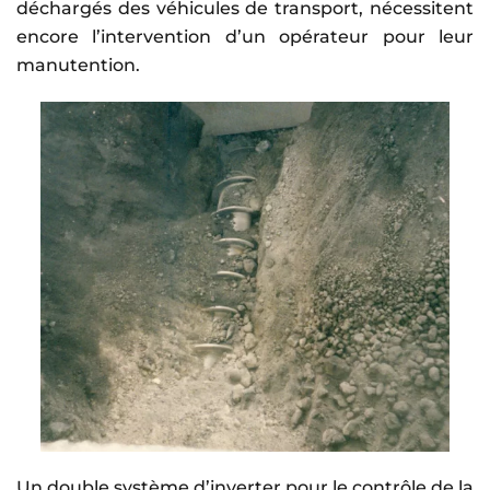
déchargés des véhicules de transport, nécessitent
encore l’intervention d’un opérateur pour leur
manutention.
Un double système d’inverter pour le contrôle de la