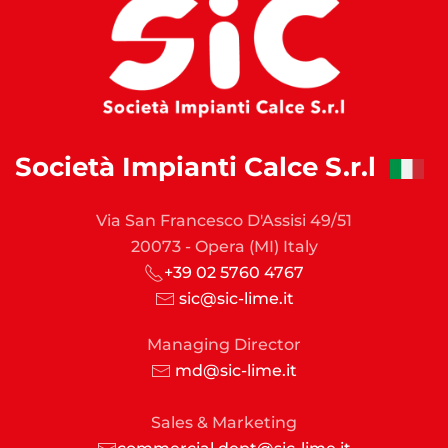
Società Impianti Calce S.r.l
Via San Francesco D'Assisi 49/51
20073 - Opera (MI) Italy
+39 02 5760 4767
sic@sic-lime.it
Managing Director
md@sic-lime.it
Sales & Marketing