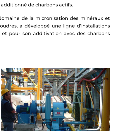
additionné de charbons actifs.
 domaine de la micronisation des minéraux et
udres, a développé une ligne d’installations
 et pour son additivation avec des charbons