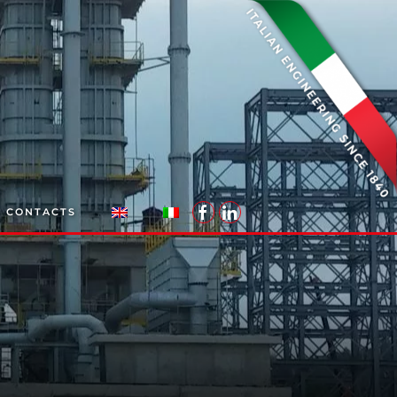
CONTACTS