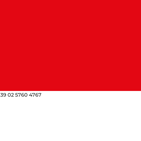
. +39 02 5760 4767