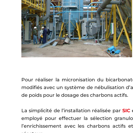
Pour réaliser la micronisation du bicarbona
modifiés avec un système de nébulisation d’a
de poids pour le dosage des charbons actifs.
La simplicité de l’installation réalisée par
SIC
e
employé pour effectuer la sélection granulo
l’enrichissement avec les charbons actifs e