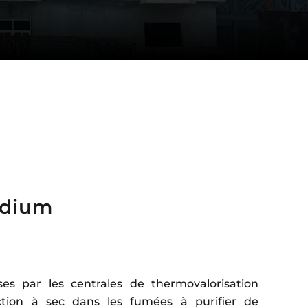
dium
es par les centrales de thermovalorisation
ection à sec dans les fumées à purifier de