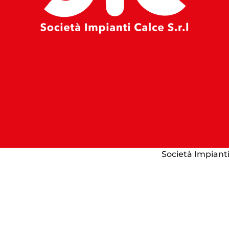
Società Impianti 