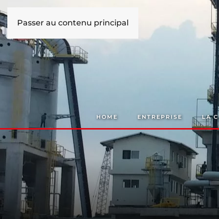
Passer au contenu principal
HOME
ENTREPRISE
LA 