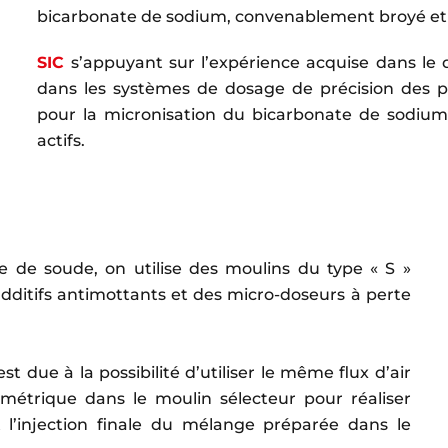
bicarbonate de sodium, convenablement broyé et 
SIC
s’appuyant sur l’expérience acquise dans le
dans les systèmes de dosage de précision des po
pour la micronisation du bicarbonate de sodium
actifs.
te de soude, on utilise des moulins du type « S »
dditifs antimottants et des micro-doseurs à perte
st due à la possibilité d’utiliser le même flux d’air
métrique dans le moulin sélecteur pour réaliser
t l’injection finale du mélange préparée dans le