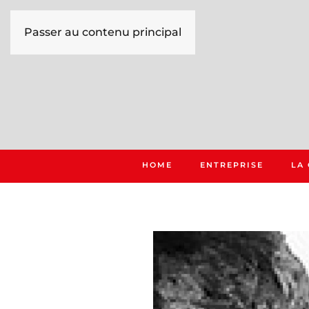
Passer au contenu principal
HOME
ENTREPRISE
LA