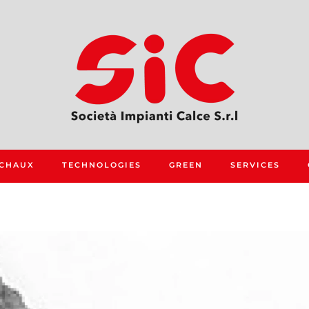
 CHAUX
TECHNOLOGIES
GREEN
SERVICES