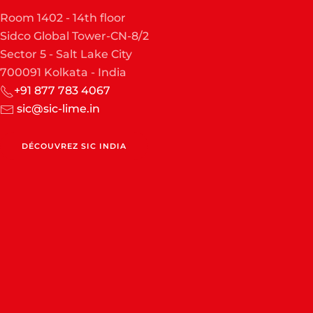
Room 1402 - 14th floor
Sidco Global Tower-CN-8/2
Sector 5 - Salt Lake City
700091 Kolkata - India
+91 877 783 4067
sic@sic-lime.in
DÉCOUVREZ SIC INDIA