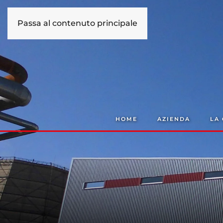
Passa al contenuto principale
HOME
AZIENDA
LA