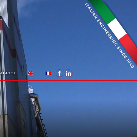
NTATTI