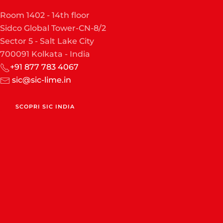
Room 1402 - 14th floor
Sidco Global Tower-CN-8/2
Sector 5 - Salt Lake City
700091 Kolkata - India
+91 877 783 4067
sic@sic-lime.in
SCOPRI SIC INDIA