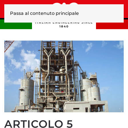
Passa al contenuto principale
ITALIAN ENGINEERING SINCE
1840
ARTICOLO 5