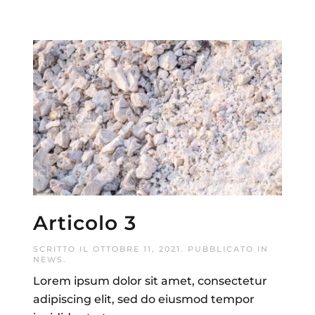
Articolo 3
SCRITTO IL
OTTOBRE 11, 2021
. PUBBLICATO IN
NEWS
.
Lorem ipsum dolor sit amet, consectetur
adipiscing elit, sed do eiusmod tempor