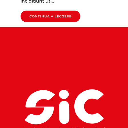
incididunt ut...
CONTINUA A LEGGERE