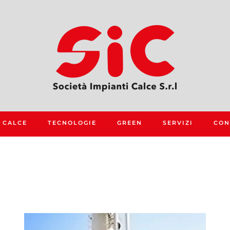
 CALCE
TECNOLOGIE
GREEN
SERVIZI
CON